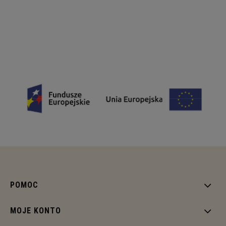
POMOC
MOJE KONTO