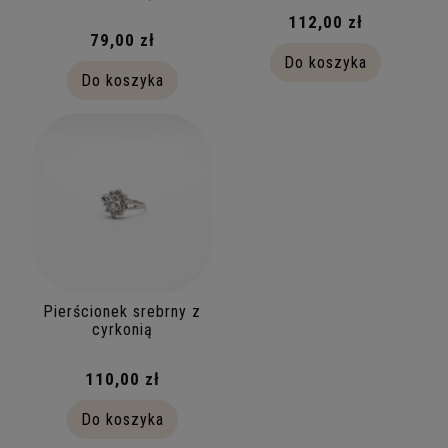
112,00 zł
79,00 zł
Do koszyka
Do koszyka
Pierścionek srebrny z
cyrkonią
110,00 zł
Do koszyka