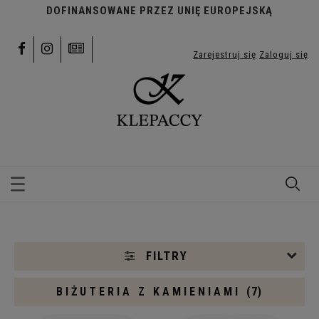
DOFINANSOWANE PRZEZ UNIĘ EUROPEJSKĄ
Zarejestruj się
Zaloguj się
FILTRY
BIŻUTERIA Z KAMIENIAMI
(7)
Kategorie