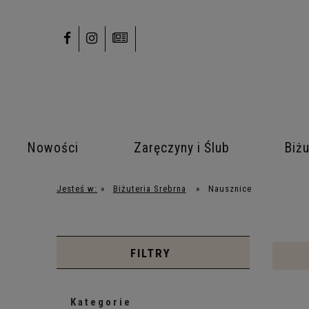
Nowości
Zaręczyny i Ślub
Biżu
Jesteś w:
»
Biżuteria Srebrna
»
Nausznice
FILTRY
Kategorie