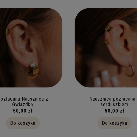
ozłacana Nausznica z
Nausznica pozłacana
Gwiazdką
serduszkiem
50,00 zł
50,00 zł
Do koszyka
Do koszyka