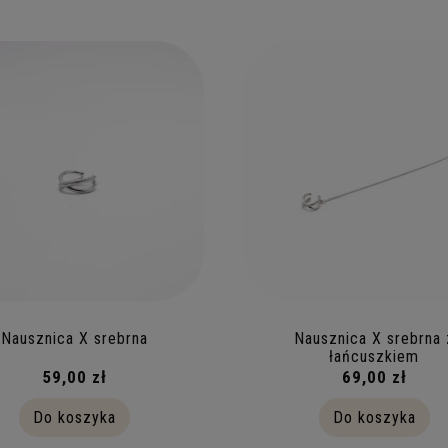
Nausznica X srebrna
Nausznica X srebrna 
łańcuszkiem
59,00 zł
69,00 zł
Do koszyka
Do koszyka