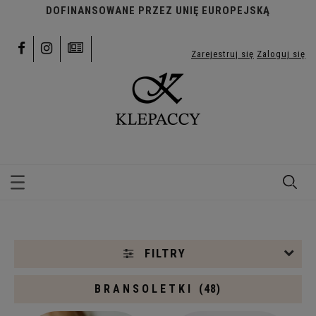
DOFINANSOWANE PRZEZ UNIĘ EUROPEJSKĄ
Zarejestruj się
Zaloguj się
FILTRY
BRANSOLETKI
(48)
Kategorie