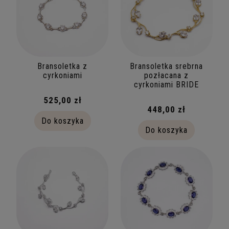
Bransoletka z
Bransoletka srebrna
cyrkoniami
pozłacana z
cyrkoniami BRIDE
525,00 zł
448,00 zł
Do koszyka
Do koszyka