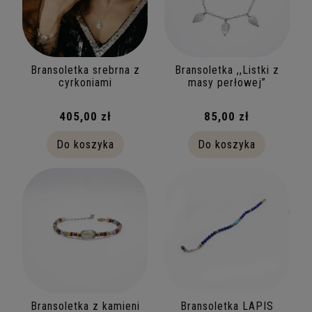
Bransoletka srebrna z
Bransoletka ,,Listki z
cyrkoniami
masy perłowej”
405,00 zł
85,00 zł
Do koszyka
Do koszyka
Bransoletka z kamieni
Bransoletka LAPIS