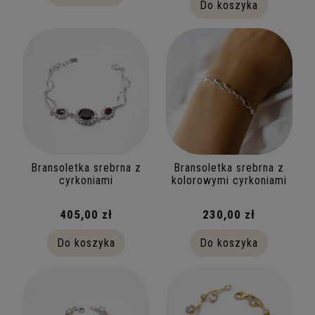
Do koszyka
Bransoletka srebrna z
Bransoletka srebrna z
cyrkoniami
kolorowymi cyrkoniami
405,00 zł
230,00 zł
Do koszyka
Do koszyka