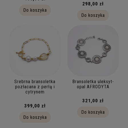
298,00 zł
Do koszyka
Do koszyka
Srebrna bransoletka
Bransoletka uleksyt-
pozłacana z perłą i
opal AFRODYTA
cytrynem
321,00 zł
399,00 zł
Do koszyka
Do koszyka