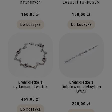
naturalnych
LAZULI i TURKUSEM
160,00 zł
150,00 zł
Do koszyka
Do koszyka
Bransoletka z
Bransoletka z
cyrkoniami kwiatek
fioletowym uleksytem
KWIAT
469,00 zł
220,00 zł
Do koszyka