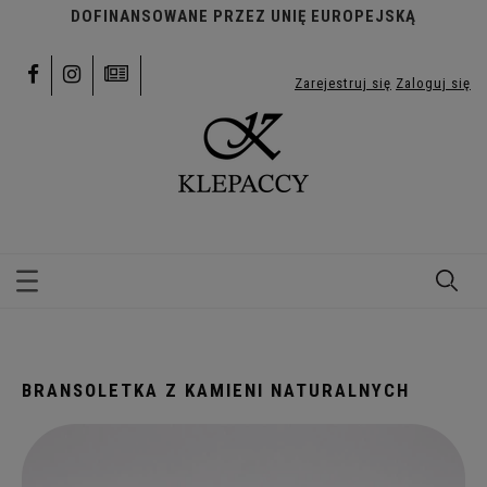
DOFINANSOWANE PRZEZ UNIĘ EUROPEJSKĄ
Zarejestruj się
Zaloguj się
BRANSOLETKA Z KAMIENI NATURALNYCH