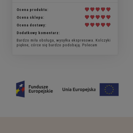
Ocena produktu:
Ocena sklepu:
Ocena dostawy:
Dodatkowy komentarz:
Bardzo miła obsługa, wysyłka ekspresowa. Kolczyki
piękne, córce się bardzo podobają. Polecam