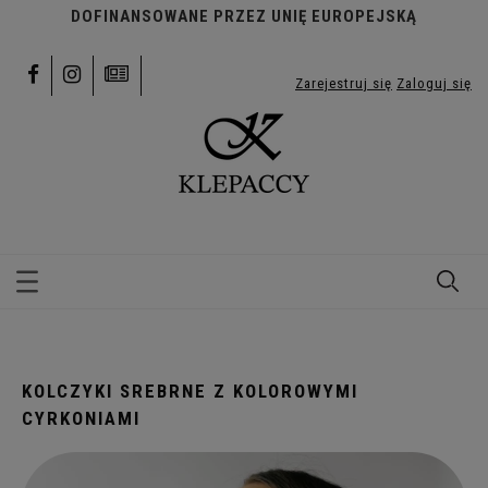
DOFINANSOWANE PRZEZ UNIĘ EUROPEJSKĄ
Zarejestruj się
Zaloguj się
KOLCZYKI SREBRNE Z KOLOROWYMI
CYRKONIAMI