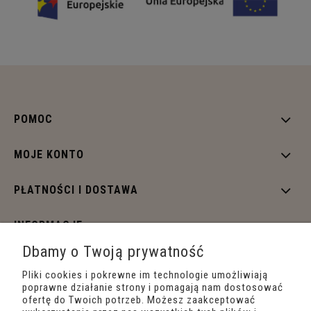
POMOC
MOJE KONTO
PŁATNOŚCI I DOSTAWA
INFORMACJE
Dbamy o Twoją prywatność
O NAS
Pliki cookies i pokrewne im technologie umożliwiają
poprawne działanie strony i pomagają nam dostosować
ofertę do Twoich potrzeb. Możesz zaakceptować