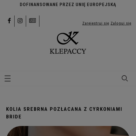
DOFINANSOWANE PRZEZ UNIĘ EUROPEJSKĄ
Zarejestruj się
Zaloguj się
KOLIA SREBRNA POZŁACANA Z CYRKONIAMI
BRIDE