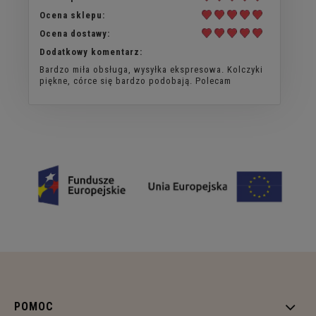
Ocena sklepu:
Ocena dostawy:
Dodatkowy komentarz:
Bardzo miła obsługa, wysyłka ekspresowa. Kolczyki
piękne, córce się bardzo podobają. Polecam
POMOC