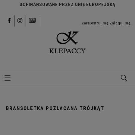
DOFINANSOWANE PRZEZ UNIĘ EUROPEJSKĄ
Zarejestruj się
Zaloguj się
BRANSOLETKA POZŁACANA TRÓJKĄT