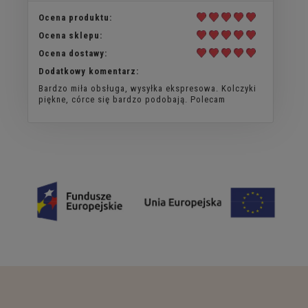
Ocena produktu:
Ocena sklepu:
Ocena dostawy:
Dodatkowy komentarz:
Bardzo miła obsługa, wysyłka ekspresowa. Kolczyki
piękne, córce się bardzo podobają. Polecam