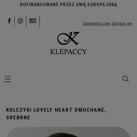
DOFINANSOWANE PRZEZ UNIĘ EUROPEJSKĄ
Zarejestruj się
Zaloguj się
KOLCZYKI LOVELY HEART DMUCHANE,
SREBRNE