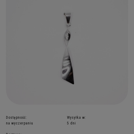
Dostępność:
Wysyłka w:
na wyczerpaniu
5 dni