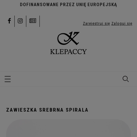
DOFINANSOWANE PRZEZ UNIĘ EUROPEJSKĄ
Zarejestruj się
Zaloguj się
ZAWIESZKA SREBRNA SPIRALA