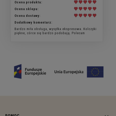
Ocena produktu:
Ocena sklepu:
Ocena dostawy:
Dodatkowy komentarz:
Bardzo miła obsługa, wysyłka ekspresowa. Kolczyki
piękne, córce się bardzo podobają. Polecam
POMOC