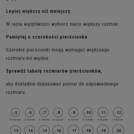
Lepiej większy niż mniejszy
:
W razie wątpliwości wybierz nieco większy rozmiar.
Pamiętaj o szerokości pierścionka
:
Szerokie pierścionki mogą wymagać większego
rozmiaru niż wąskie.
Sprawdź tabelę rozmiarów pierścionków,
aby dokładnie dopasować pomiar do odpowiedniego
rozmiaru.