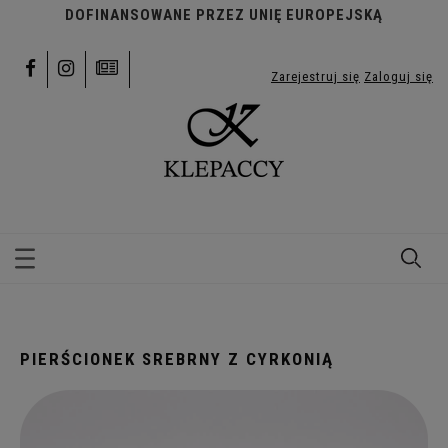
DOFINANSOWANE PRZEZ UNIĘ EUROPEJSKĄ
Zarejestruj się
Zaloguj się
PIERŚCIONEK SREBRNY Z CYRKONIĄ