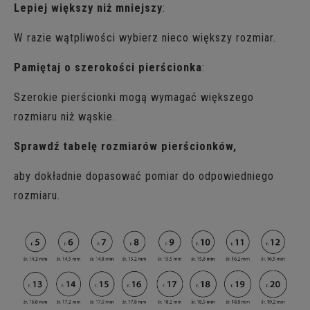
Lepiej większy niż mniejszy
:
W razie wątpliwości wybierz nieco większy rozmiar.
Pamiętaj o szerokości pierścionka
:
Szerokie pierścionki mogą wymagać większego
rozmiaru niż wąskie.
Sprawdź tabelę rozmiarów pierścionków,
aby dokładnie dopasować pomiar do odpowiedniego
rozmiaru.