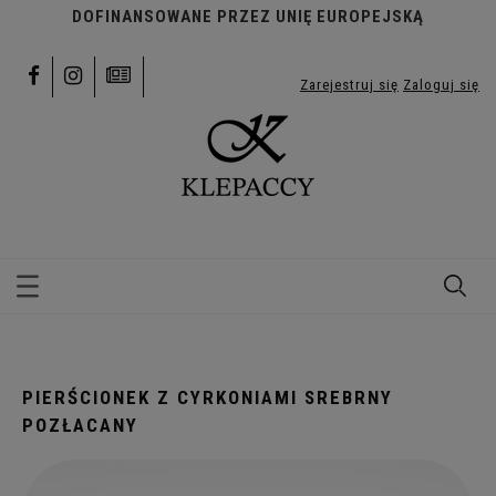
DOFINANSOWANE PRZEZ UNIĘ EUROPEJSKĄ
Zarejestruj się
Zaloguj się
PIERŚCIONEK Z CYRKONIAMI SREBRNY
POZŁACANY