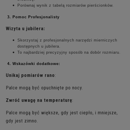
Porównaj wynik z tabelą rozmiarów pierścionków.
3. Pomoc Profesjonalisty
Wizyta u jubilera:
Skorzystaj z profesjonalnych narzędzi mierniczych
dostępnych u jubilera.
To najbardziej precyzyjny sposób na dobór rozmiaru.
4. Wskazówki dodatkowe:
Unikaj pomiarów rano
:
Palce mogą być opuchnięte po nocy.
Zwróć uwagę na temperaturę
:
Palce mogą być większe, gdy jest ciepło, i mniejsze,
gdy jest zimno.