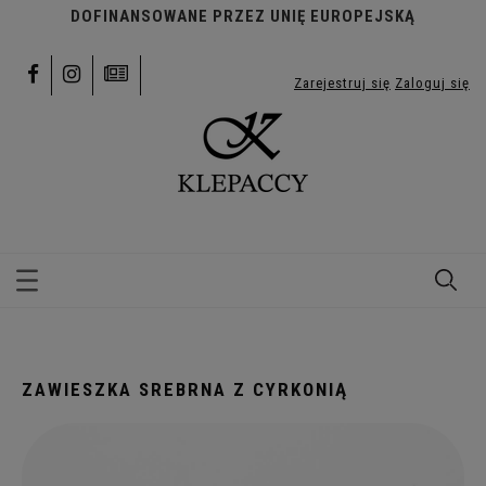
DOFINANSOWANE PRZEZ UNIĘ EUROPEJSKĄ
Zarejestruj się
Zaloguj się
ZAWIESZKA SREBRNA Z CYRKONIĄ