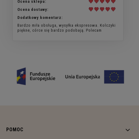
Ocena sklepu:
Ocena dostawy:
Dodatkowy komentarz:
Bardzo miła obsługa, wysyłka ekspresowa. Kolczyki
piękne, córce się bardzo podobają. Polecam
POMOC